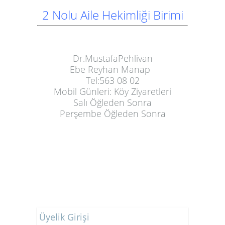
2
Nolu Aile Hekimliği Birimi
Dr.MustafaPehlivan
Ebe Reyhan Manap
Tel:563 08 02
Mobil Günleri: Köy Ziyaretleri
Salı Öğleden Sonra
Perşembe Öğleden Sonra
Üyelik Girişi