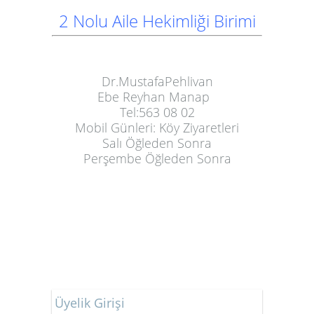
2
Nolu Aile Hekimliği Birimi
Dr.MustafaPehlivan
Ebe Reyhan Manap
Tel:563 08 02
Mobil Günleri: Köy Ziyaretleri
Salı Öğleden Sonra
Perşembe Öğleden Sonra
Üyelik Girişi